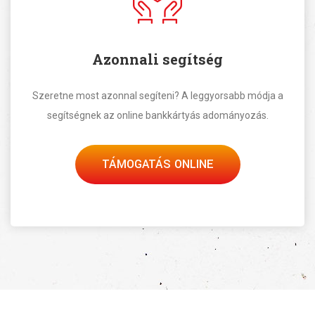
Azonnali segítség
Szeretne most azonnal segíteni? A leggyorsabb módja a
segítségnek az online bankkártyás adományozás.
TÁMOGATÁS ONLINE