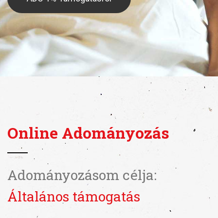
Online Adományozás
Adományozásom célja:
Általános támogatás