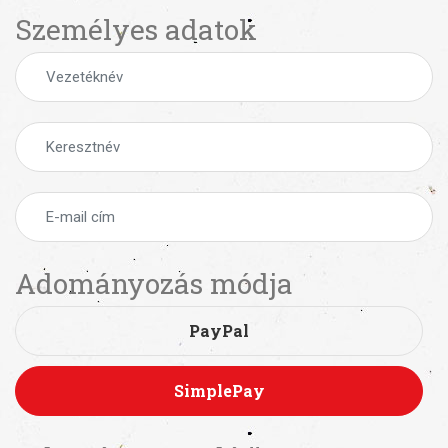
Személyes adatok
Adományozás módja
PayPal
SimplePay