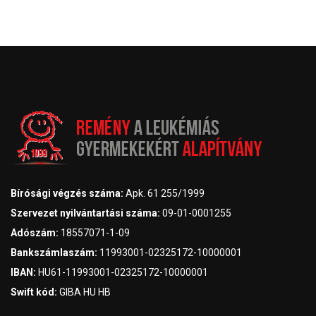
Bírósági végzés száma:
Apk. 61 255/1999
Szervezet nyilvántartási száma:
09-01-0001255
Adószám:
18557071-1-09
Bankszámlaszám:
11993001-02325172-10000001
IBAN:
HU61-11993001-02325172-10000001
Swift kód:
GIBA HU HB