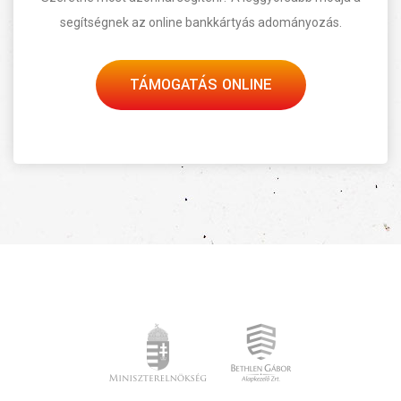
segítségnek az online bankkártyás adományozás.
TÁMOGATÁS ONLINE