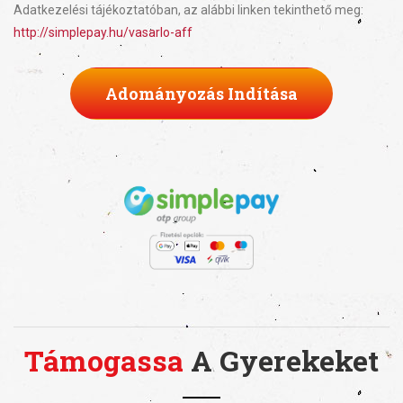
Adatkezelési tájékoztatóban, az alábbi linken tekinthető meg:
http://simplepay.hu/vasarlo-aff
Adományozás Indítása
Támogassa
A Gyerekeket