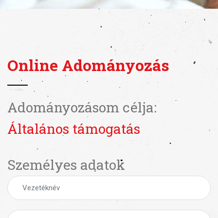
Online Adományozás
Adományozásom célja:
Általános támogatás
Személyes adatok