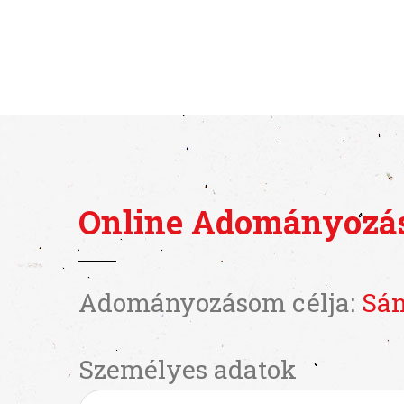
Online Adományozá
Adományozásom célja:
Sán
Személyes adatok