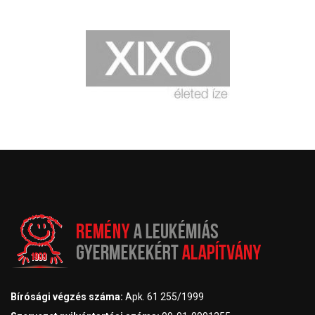
Bírósági végzés száma:
Apk. 61 255/1999