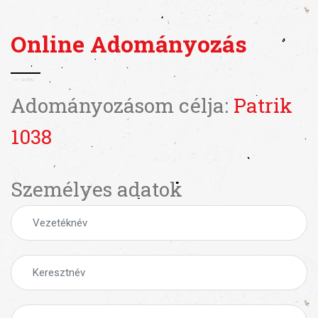
Online Adományozás
Adományozásom célja:
Patrik
1038
Személyes adatok