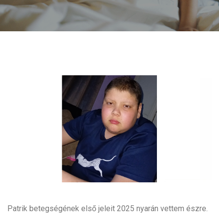
Patrik betegségének első jeleit 2025 nyarán vettem észre.