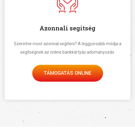
Azonnali segítség
Szeretne most azonnal segíteni? A leggyorsabb módja a
segítségnek az online bankkártyás adományozás.
TÁMOGATÁS ONLINE