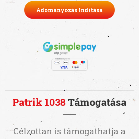
Adományozás Indítása
Patrik 1038
Támogatása
Célzottan is támogathatja a