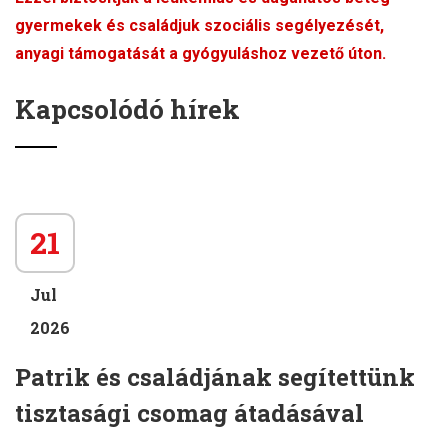
gyermekek és családjuk szociális segélyezését,
anyagi támogatását a gyógyuláshoz vezető úton.
Kapcsolódó hírek
21
Jul
2026
Patrik és családjának segítettünk
tisztasági csomag átadásával