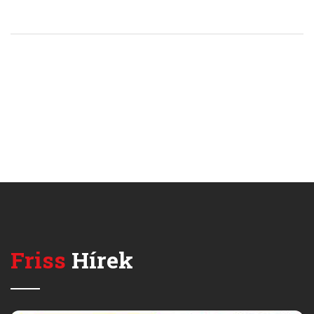
Friss
Hírek