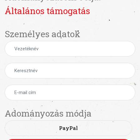
Általános támogatás
Személyes adatok
Adományozás módja
PayPal