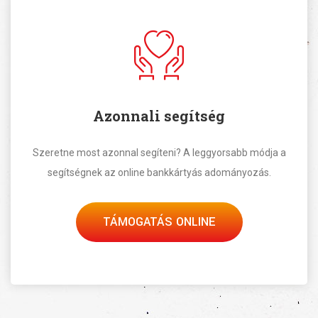
Azonnali segítség
Szeretne most azonnal segíteni? A leggyorsabb módja a
segítségnek az online bankkártyás adományozás.
TÁMOGATÁS ONLINE