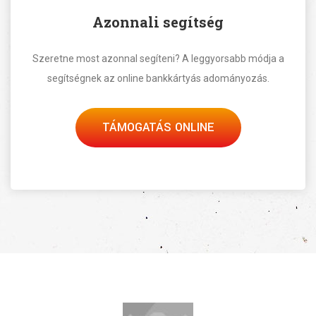
Azonnali segítség
Szeretne most azonnal segíteni? A leggyorsabb módja a
segítségnek az online bankkártyás adományozás.
TÁMOGATÁS ONLINE