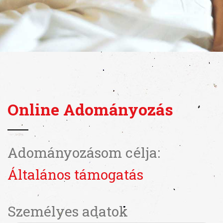
Online Adományozás
Adományozásom célja:
Általános támogatás
Személyes adatok