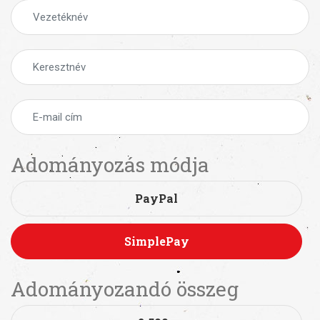
Adományozás módja
PayPal
SimplePay
Adományozandó összeg