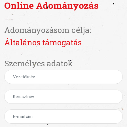
Online Adományozás
Adományozásom célja:
Általános támogatás
Személyes adatok