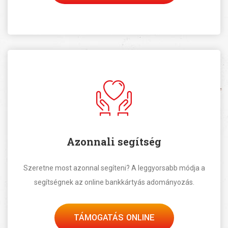
Azonnali segítség
Szeretne most azonnal segíteni? A leggyorsabb módja a
segítségnek az online bankkártyás adományozás.
TÁMOGATÁS ONLINE