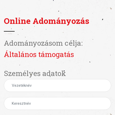
Online Adományozás
Adományozásom célja:
Általános támogatás
Személyes adatok