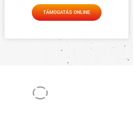
TÁMOGATÁS ONLINE