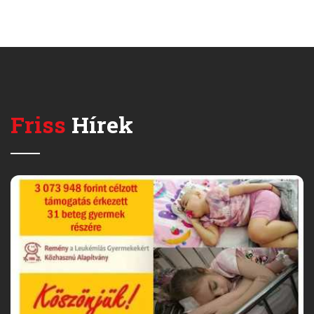
Friss
Hírek