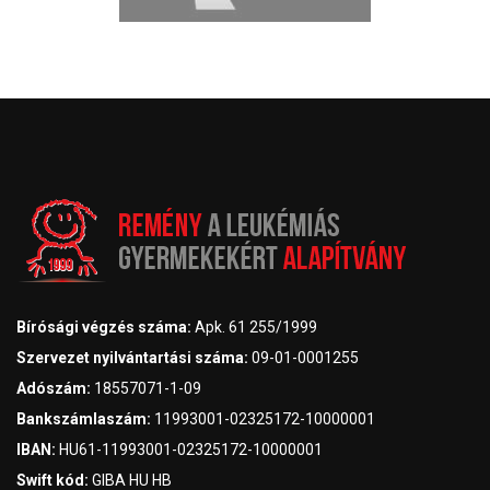
Bírósági végzés száma:
Apk. 61 255/1999
Szervezet nyilvántartási száma:
09-01-0001255
Adószám:
18557071-1-09
Bankszámlaszám:
11993001-02325172-10000001
IBAN:
HU61-11993001-02325172-10000001
Swift kód:
GIBA HU HB