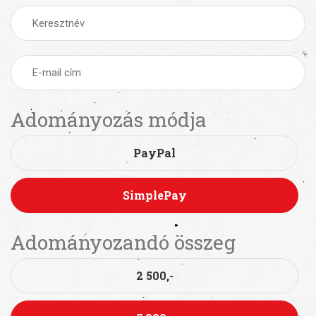
Adományozás módja
PayPal
SimplePay
Adományozandó összeg
2 500,-