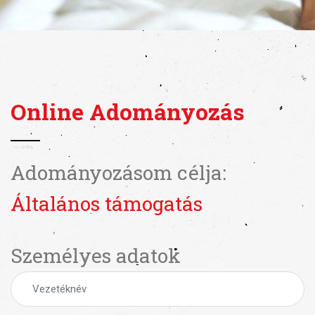
Online Adományozás
Adományozásom célja:
Általános támogatás
Személyes adatok