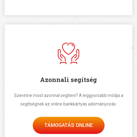
Azonnali segítség
Szeretne most azonnal segíteni? A leggyorsabb módja a
segítségnek az online bankkártyás adományozás.
TÁMOGATÁS ONLINE