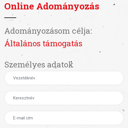
Online Adományozás
Adományozásom célja:
Általános támogatás
Személyes adatok