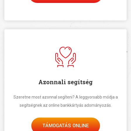
Azonnali segítség
Szeretne most azonnal segíteni? A leggyorsabb módja a
segítségnek az online bankkártyás adományozás.
TÁMOGATÁS ONLINE