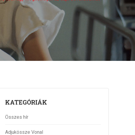
KATEGÓRIÁK
Összes hír
Adjukössze Vonal