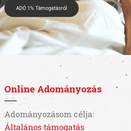
ADÓ 1% Támogatásról
Online Adományozás
Adományozásom célja:
Általános támogatás