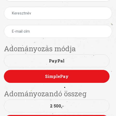
Adományozás módja
PayPal
SimplePay
Adományozandó összeg
2 500,-