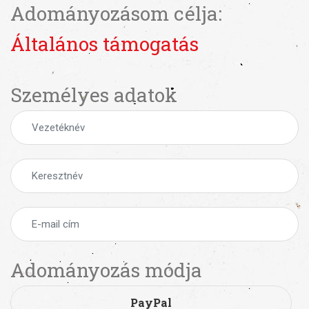
Adományozásom célja:
Általános támogatás
Személyes adatok
Adományozás módja
PayPal