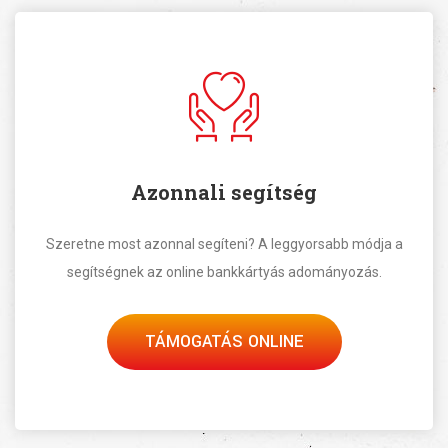
Azonnali segítség
Szeretne most azonnal segíteni? A leggyorsabb módja a
segítségnek az online bankkártyás adományozás.
TÁMOGATÁS ONLINE