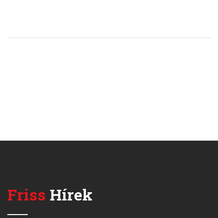
Friss
Hírek