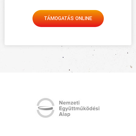
TÁMOGATÁS ONLINE