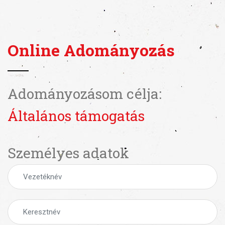
Online Adományozás
Adományozásom célja:
Általános támogatás
Személyes adatok