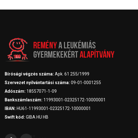
Bírósági végzés száma:
Apk. 61 255/1999
Szervezet nyilvántartási száma:
09-01-0001255
Adószám:
18557071-1-09
Bankszámlaszám:
11993001-02325172-10000001
IBAN:
HU61-11993001-02325172-10000001
Swift kód:
GIBA HU HB