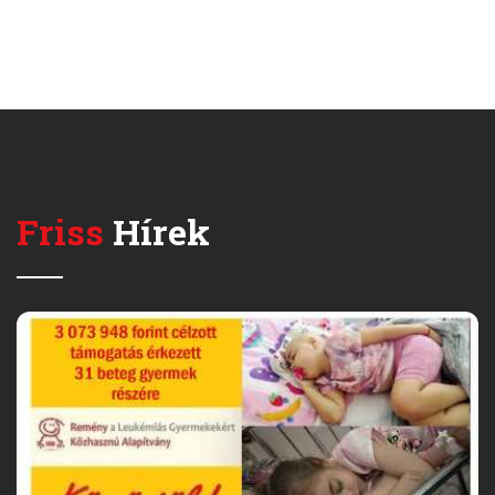
Friss
Hírek