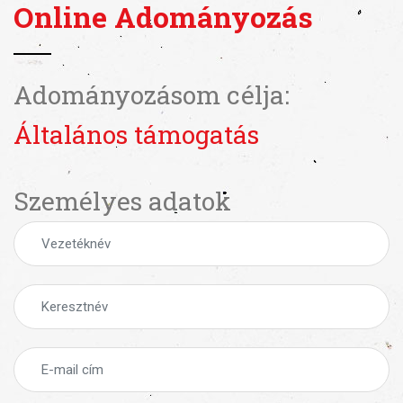
Online Adományozás
Adományozásom célja:
Általános támogatás
Személyes adatok