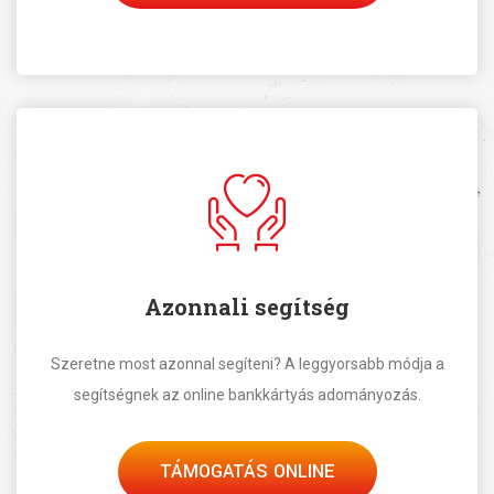
Azonnali segítség
Szeretne most azonnal segíteni? A leggyorsabb módja a
segítségnek az online bankkártyás adományozás.
TÁMOGATÁS ONLINE