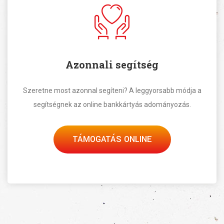
Azonnali segítség
Szeretne most azonnal segíteni? A leggyorsabb módja a
segítségnek az online bankkártyás adományozás.
TÁMOGATÁS ONLINE