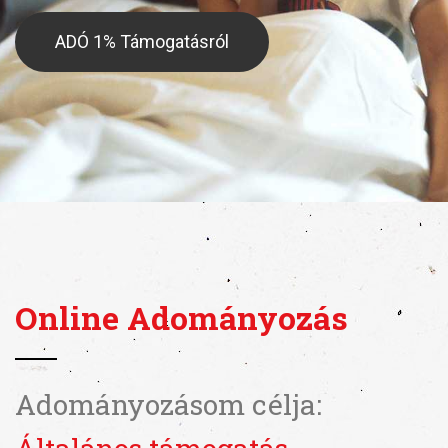
ADÓ 1% Támogatásról
Online Adományozás
Adományozásom célja: