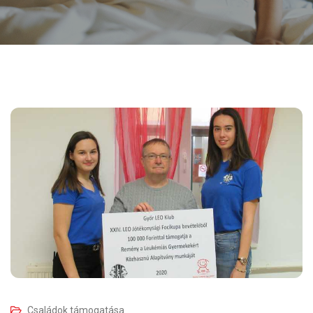
Családok támogatása