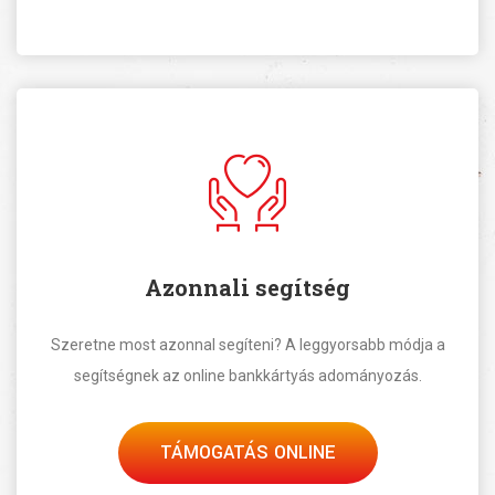
Azonnali segítség
Szeretne most azonnal segíteni? A leggyorsabb módja a
segítségnek az online bankkártyás adományozás.
TÁMOGATÁS ONLINE