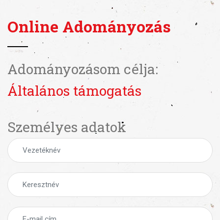
Online Adományozás
Adományozásom célja:
Általános támogatás
Személyes adatok