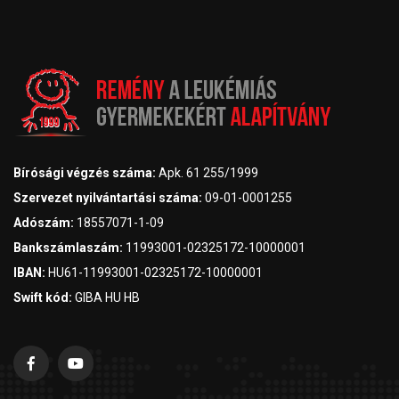
Bírósági végzés száma:
Apk. 61 255/1999
Szervezet nyilvántartási száma:
09-01-0001255
Adószám:
18557071-1-09
Bankszámlaszám:
11993001-02325172-10000001
IBAN:
HU61-11993001-02325172-10000001
Swift kód:
GIBA HU HB