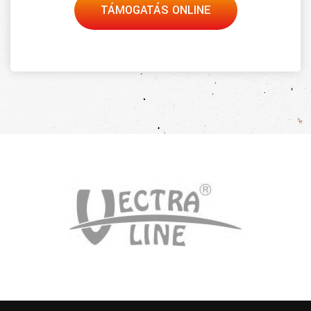
TÁMOGATÁS ONLINE