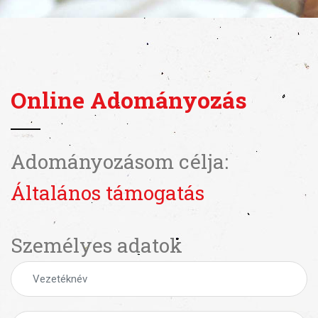
Online Adományozás
Adományozásom célja:
Általános támogatás
Személyes adatok