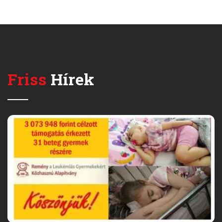
Friss
Hírek