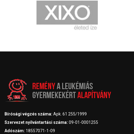
Bírósági végzés száma:
Apk. 61 255/1999
Szervezet nyilvántartási száma:
09-01-0001255
Adószám:
18557071-1-09