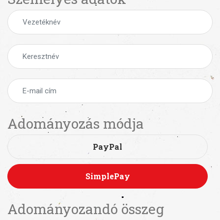
Adományozás módja
PayPal
SimplePay
Adományozandó összeg