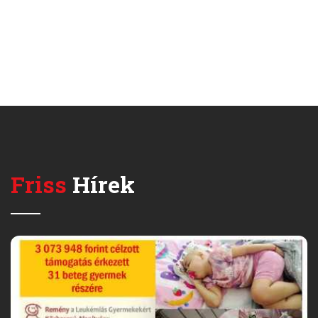
Friss
Hírek