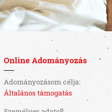
Online Adományozás
Adományozásom célja:
Általános támogatás
Személyes adatok