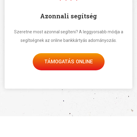
Azonnali segítség
Szeretne most azonnal segíteni? A leggyorsabb módja a
segítségnek az online bankkártyás adományozás.
TÁMOGATÁS ONLINE