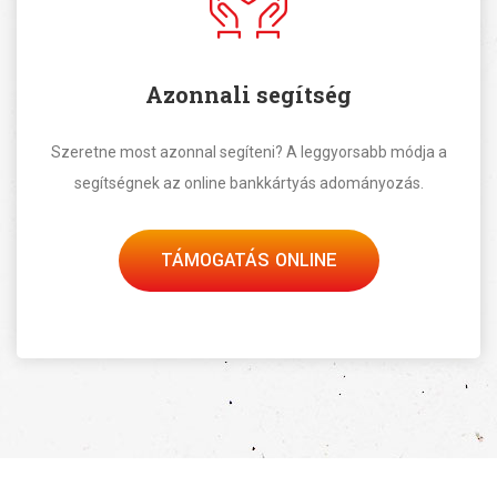
Azonnali segítség
Szeretne most azonnal segíteni? A leggyorsabb módja a
segítségnek az online bankkártyás adományozás.
TÁMOGATÁS ONLINE