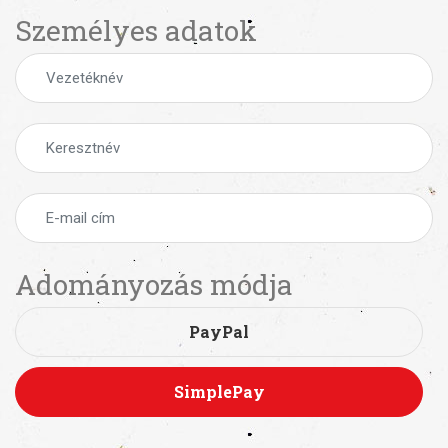
Személyes adatok
Adományozás módja
PayPal
SimplePay