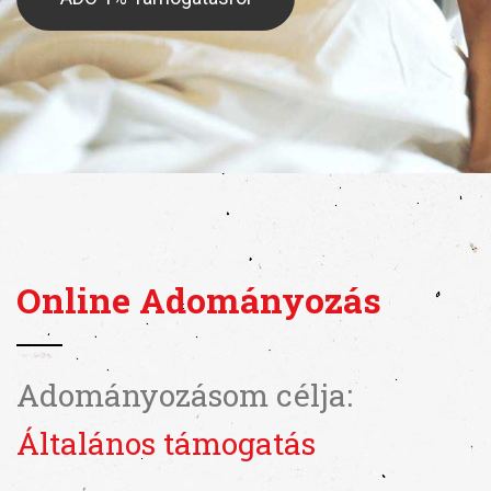
Online Adományozás
Adományozásom célja:
Általános támogatás