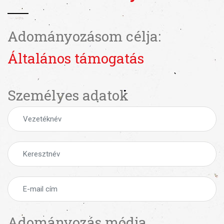
Adományozásom célja:
Általános támogatás
Személyes adatok
Adományozás módja