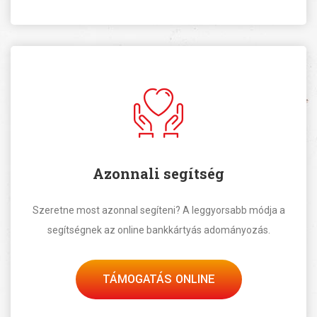
Azonnali segítség
Szeretne most azonnal segíteni? A leggyorsabb módja a
segítségnek az online bankkártyás adományozás.
TÁMOGATÁS ONLINE