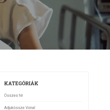
KATEGÓRIÁK
Összes hír
Adjukössze Vonal