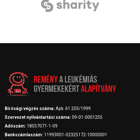
Bírósági végzés száma:
Apk. 61 255/1999
Szervezet nyilvántartási száma:
09-01-0001255
Adószám:
18557071-1-09
Bankszámlaszám:
11993001-02325172-10000001