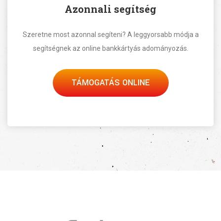
Azonnali segítség
Szeretne most azonnal segíteni? A leggyorsabb módja a
segítségnek az online bankkártyás adományozás.
TÁMOGATÁS ONLINE