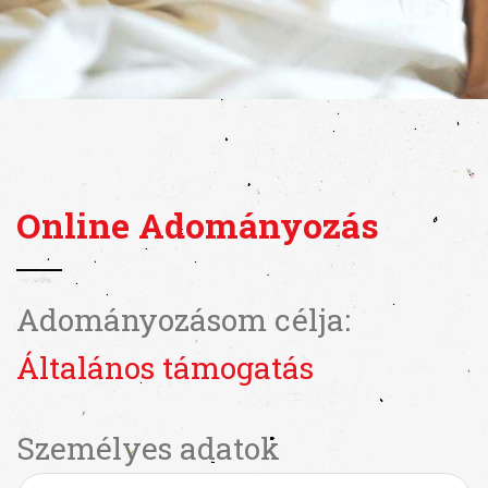
Online Adományozás
Adományozásom célja:
Általános támogatás
Személyes adatok