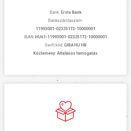
Bank:
Erste Bank
Bankszámlaszám:
11993001-02325172-10000001
IBAN:
HU61-11993001-02325172-10000001
Swift kód:
GIBA HU HB
Közlemény: Általános támogatás