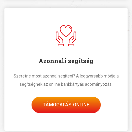
Azonnali segítség
Szeretne most azonnal segíteni? A leggyorsabb módja a
segítségnek az online bankkártyás adományozás.
TÁMOGATÁS ONLINE