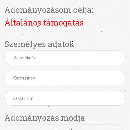
Adományozásom célja:
Általános támogatás
Személyes adatok
Adományozás módja