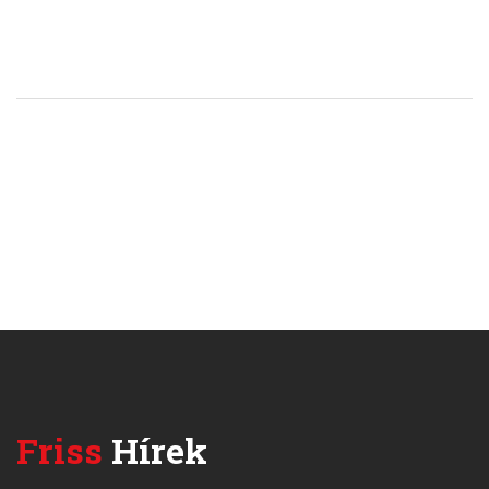
Friss
Hírek