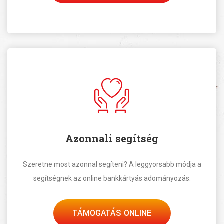
Azonnali segítség
Szeretne most azonnal segíteni? A leggyorsabb módja a
segítségnek az online bankkártyás adományozás.
TÁMOGATÁS ONLINE