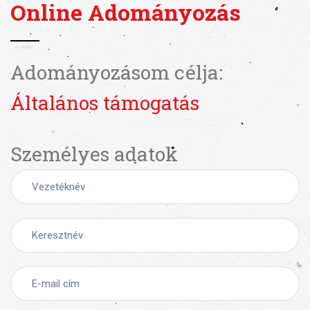
Online Adományozás
Adományozásom célja:
Általános támogatás
Személyes adatok