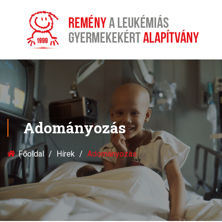
Adományozás
Főoldal
Hírek
Adományozás