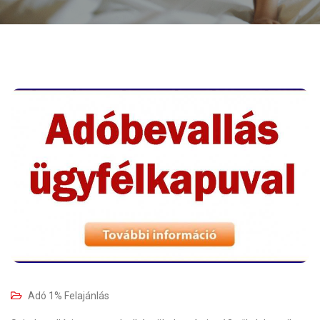
Adó 1% Felajánlás