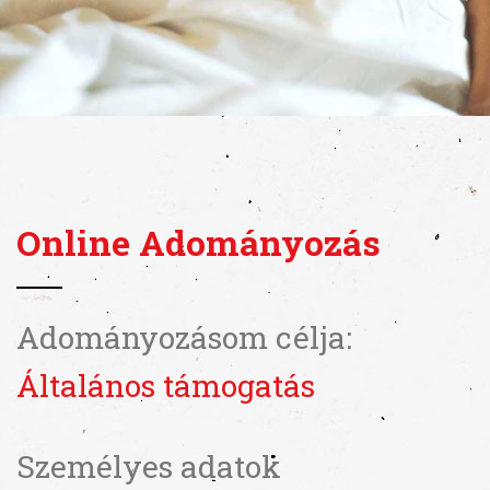
Online Adományozás
Adományozásom célja:
Általános támogatás
Személyes adatok