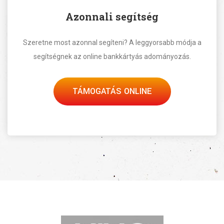
Azonnali segítség
Szeretne most azonnal segíteni? A leggyorsabb módja a
segítségnek az online bankkártyás adományozás.
TÁMOGATÁS ONLINE