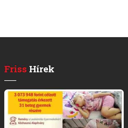
Friss
Hírek