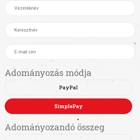
Adományozás módja
PayPal
SimplePay
Adományozandó összeg