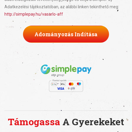
Adatkezelési tájékoztatóban, az alábbi linken tekinthető meg:
http://simplepay.hu/vasarlo-aff
Adományozás Indítása
Támogassa
A Gyerekeket