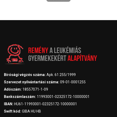
Bírósági végzés száma:
Apk. 61 255/1999
Szervezet nyilvántartási száma:
09-01-0001255
Adószám:
18557071-1-09
Bankszámlaszám:
11993001-02325172-10000001
IBAN:
HU61-11993001-02325172-10000001
Swift kód:
GIBA HU HB