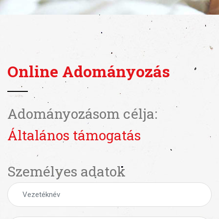
Online Adományozás
Adományozásom célja:
Általános támogatás
Személyes adatok