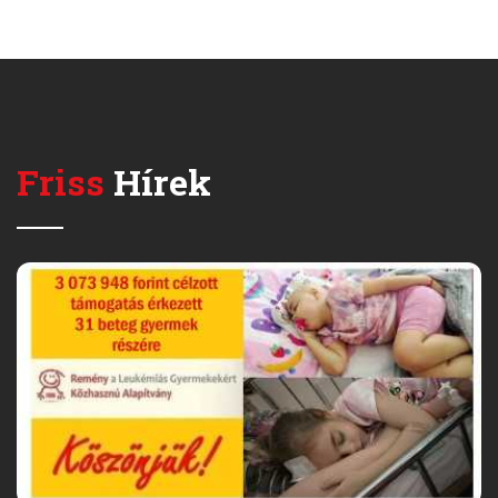
Friss
Hírek