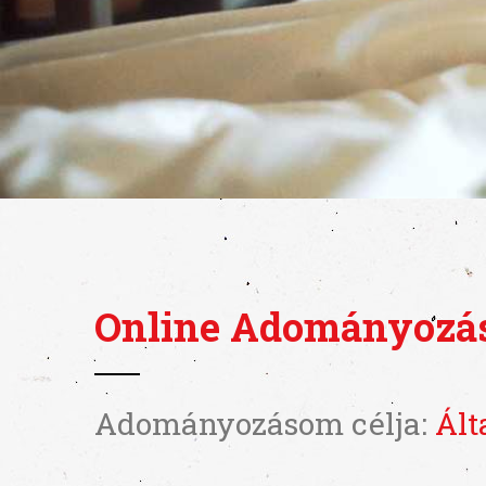
Online Adományozá
Adományozásom célja:
Ált