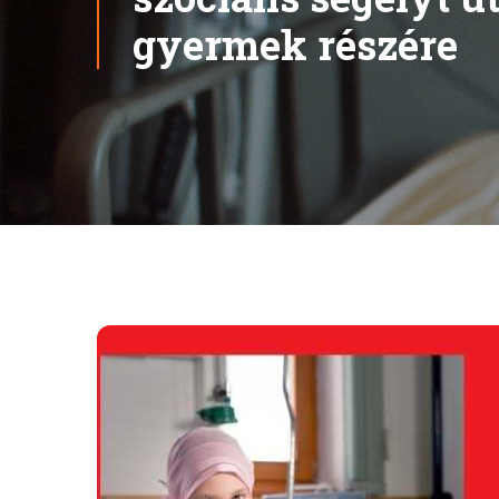
gyermek részére