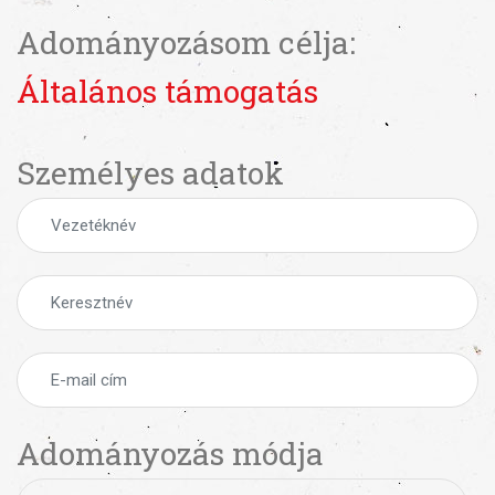
Adományozásom célja:
Általános támogatás
Személyes adatok
Adományozás módja