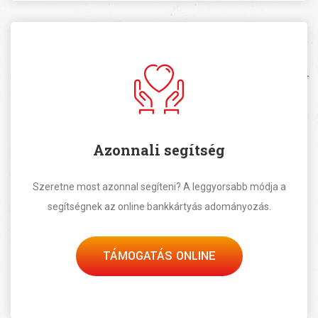
Azonnali segítség
Szeretne most azonnal segíteni? A leggyorsabb módja a
segítségnek az online bankkártyás adományozás.
TÁMOGATÁS ONLINE