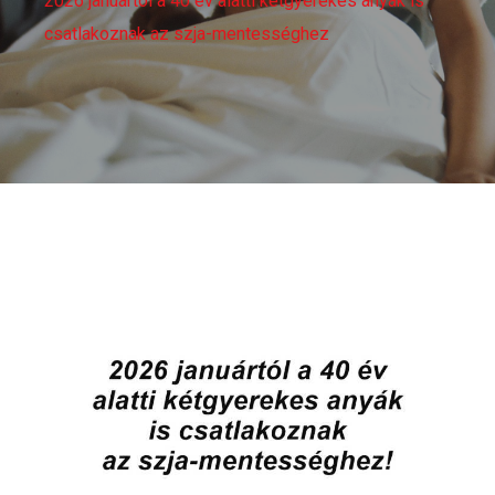
2026 januártól a 40 év alatti kétgyerekes anyák is
csatlakoznak az szja-mentességhez