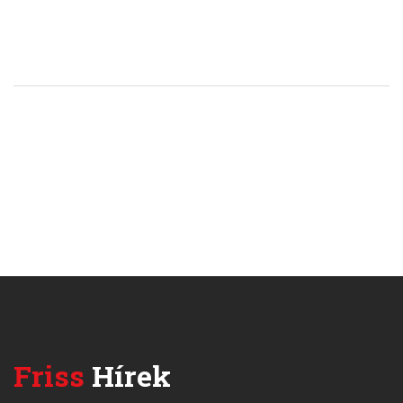
Friss
Hírek