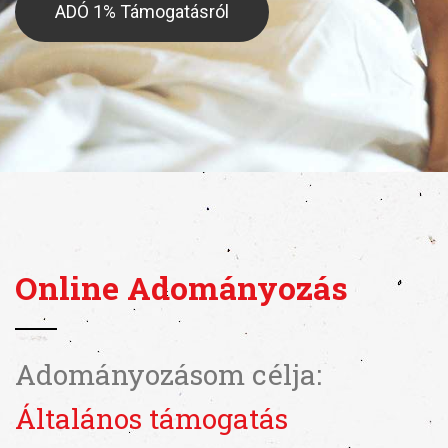
ADÓ 1% Támogatásról
Online Adományozás
Adományozásom célja:
Általános támogatás