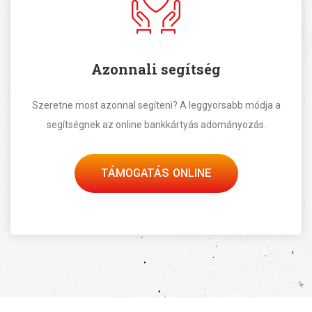
Azonnali segítség
Szeretne most azonnal segíteni? A leggyorsabb módja a
segítségnek az online bankkártyás adományozás.
TÁMOGATÁS ONLINE