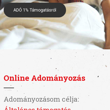
ADÓ 1% Támogatásról
Online Adományozás
Adományozásom célja:
Általános támogatás