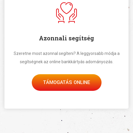
Azonnali segítség
Szeretne most azonnal segíteni? A leggyorsabb módja a
segítségnek az online bankkártyás adományozás.
TÁMOGATÁS ONLINE