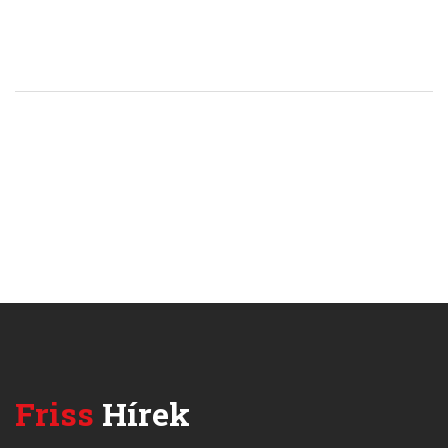
Friss
Hírek