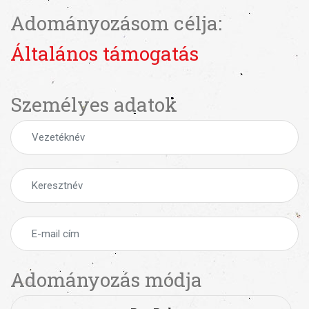
Adományozásom célja:
Általános támogatás
Személyes adatok
Adományozás módja