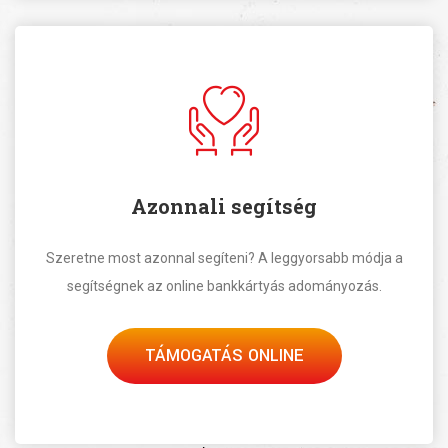
Azonnali segítség
Szeretne most azonnal segíteni? A leggyorsabb módja a
segítségnek az online bankkártyás adományozás.
TÁMOGATÁS ONLINE