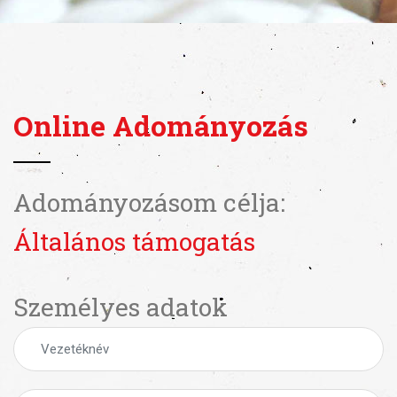
Online Adományozás
Adományozásom célja:
Általános támogatás
Személyes adatok