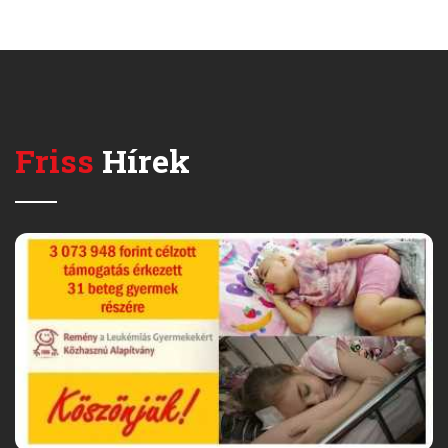
Friss
Hírek