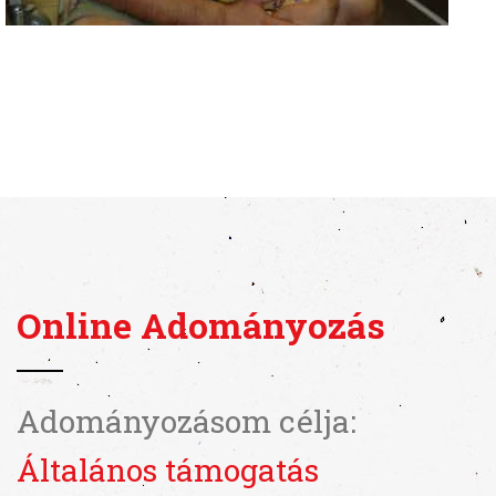
Online Adományozás
Adományozásom célja:
Általános támogatás