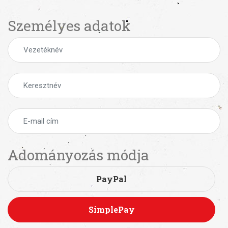
Személyes adatok
Adományozás módja
PayPal
SimplePay