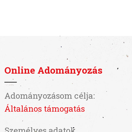
Online Adományozás
Adományozásom célja:
Általános támogatás
Személyes adatok