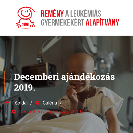
Decemberi ajándékozás
2019.
Főoldal
Galéria
Decemberi ajándékozás 2019.